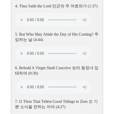
4. Thus Saith the Lord 만군의 주 여호와가 (1:37)
5. But Who May Abide the Day of His Coming? 주
임하는 날 (4:44)
6. Behold A Virgin Shall Conceive 보라 동정녀 잉
태하여 (0:30)
7. O Thou That Tellest Good Tidings to Zion 오 기
쁜 소식을 전하는 자여 (4:27)